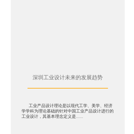
深圳工业设计未来的发展趋势
工业产品设计理论是以现代工学、美学、经济
学学科为理论基础的针对中国工业产品设计进行的
工业设计，其基本理念定义是......