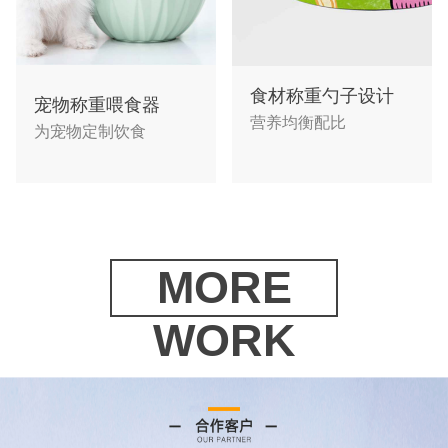
食材称重勺子设计
宠物称重喂食器
营养均衡配比
为宠物定制饮食
MORE
WORK