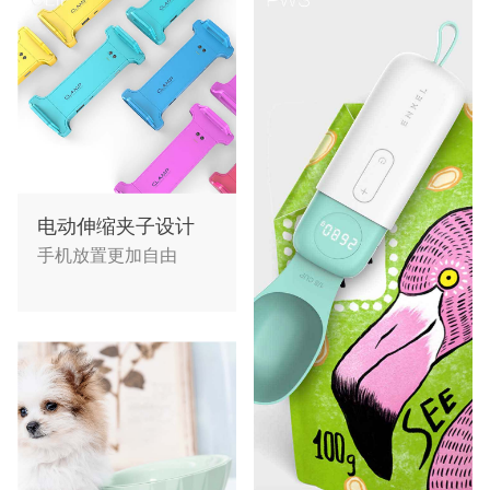
电动伸缩夹子设计
手机放置更加自由