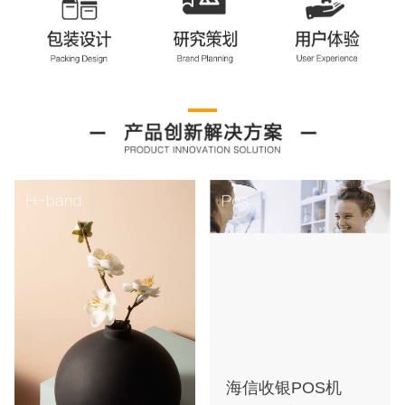
海信收银POS机