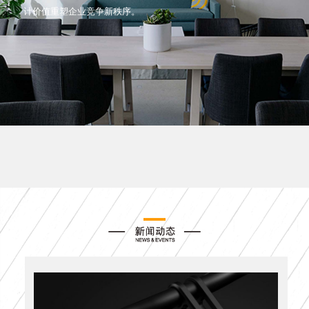
计价值重塑企业竞争新秩序。