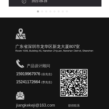
2022-09-28
广东省深圳市龙华区新龙大厦807室
产品设计顾问
15919967976
(谷先生)
15241172664
(李先生)
jiangkekeji@163.com
获得联系