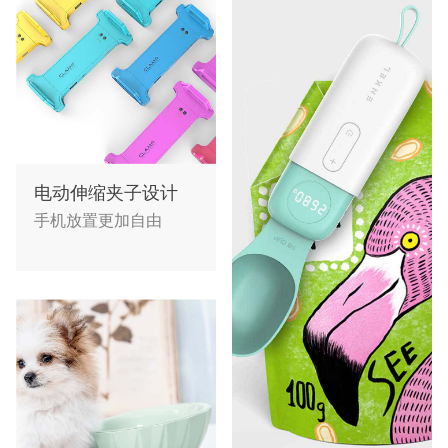
电动伸缩夹子设计
手机放置更加自由