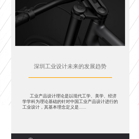
深圳工业设计未来的发展趋势
工业产品设计理论是以现代工学、美学、经济
学学科为理论基础的针对中国工业产品设计进行的
工业设计，其基本理念定义是......