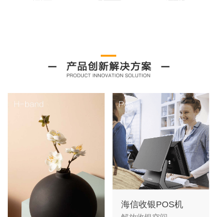
海信收银POS机