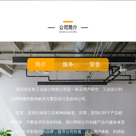
简介
服务
荣誉
深圳市匠客工业设计有限公司是一家从用户研究、工业设计到
品牌构建的整体解决方案型设计及咨询公司。
匠客，是我们保持工匠精神的标签。匠客，是我们对于产品精
雕细琢，不断追求完美的性格。我们帮助公司创建产品与服务体系
以及一个有影响力的品牌，提升公司价值，优化用户体验。利用设