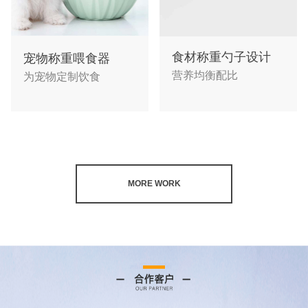
食材称重勺子设计
宠物称重喂食器
营养均衡配比
为宠物定制饮食
MORE WORK