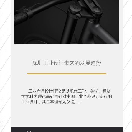
深圳工业设计未来的发展趋势
工业产品设计理论是以现代工学、美学、经济
学学科为理论基础的针对中国工业产品设计进行的
工业设计，其基本理念定义是......