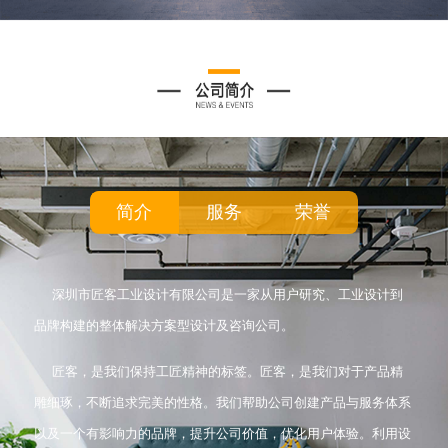
简介
服务
荣誉
深圳市匠客工业设计有限公司是一家从用户研究、工业设计到
品牌构建的整体解决方案型设计及咨询公司。
匠客，是我们保持工匠精神的标签。匠客，是我们对于产品精
雕细琢，不断追求完美的性格。我们帮助公司创建产品与服务体系
以及一个有影响力的品牌，提升公司价值，优化用户体验。利用设