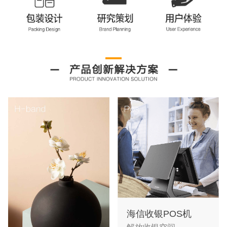
海信收银POS机