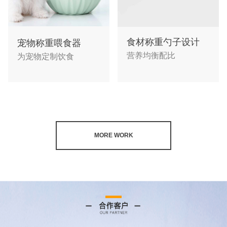
食材称重勺子设计
宠物称重喂食器
营养均衡配比
为宠物定制饮食
MORE WORK