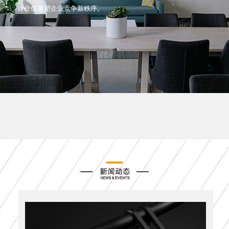
计价值重塑企业竞争新秩序。