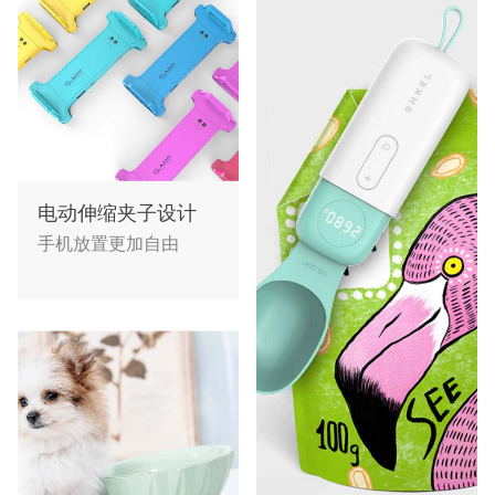
电动伸缩夹子设计
手机放置更加自由