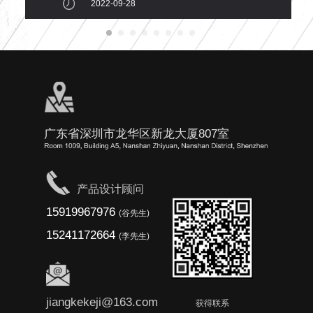
2022-09-28
广东省深圳市龙华区新龙大厦807室
产品设计顾问
15919967976
(谷先生)
15241172664
(李先生)
jiangkekeji@163.com
获得联系